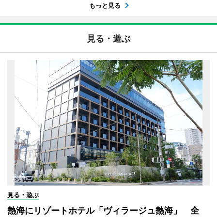
もっと見る
見る・遊ぶ
見る・遊ぶ
熱海にリゾートホテル「ヴィラージュ熱海」 全