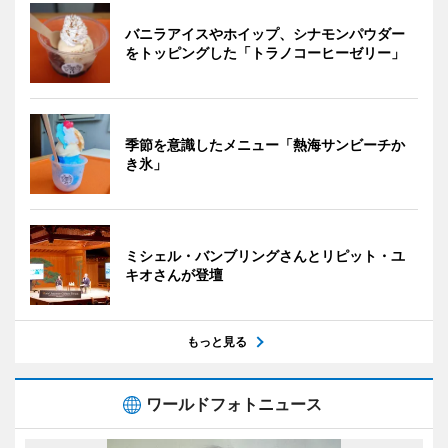
バニラアイスやホイップ、シナモンパウダー
をトッピングした「トラノコーヒーゼリー」
季節を意識したメニュー「熱海サンビーチか
き氷」
ミシェル・バンブリングさんとリピット・ユ
キオさんが登壇
もっと見る
ワールドフォトニュース