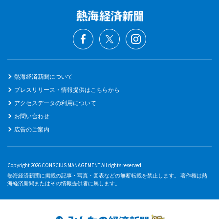
熱海経済新聞について
プレスリリース・情報提供はこちらから
アクセスデータの利用について
お問い合わせ
広告のご案内
Copyright 2026 CONSCIUS MANAGEMENT All rights reserved.
熱海経済新聞に掲載の記事・写真・図表などの無断転載を禁止します。 著作権は熱
海経済新聞またはその情報提供者に属します。