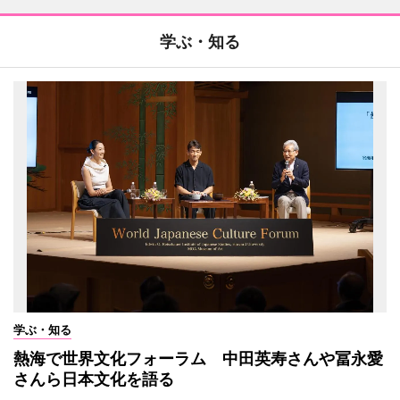
学ぶ・知る
学ぶ・知る
熱海で世界文化フォーラム 中田英寿さんや冨永愛
さんら日本文化を語る