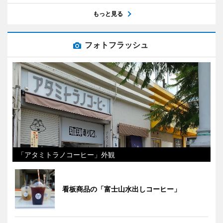
もっと見る
フォトフラッシュ
「アタミトラノコーヒー」外観
看板商品の「富士山水出しコーヒー」