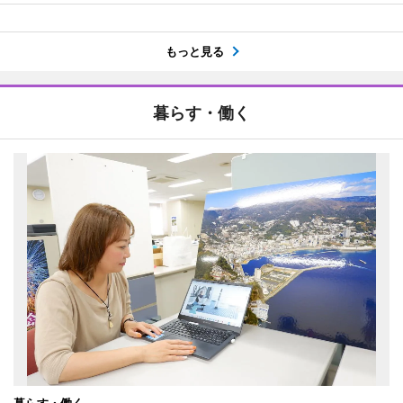
もっと見る
暮らす・働く
暮らす・働く