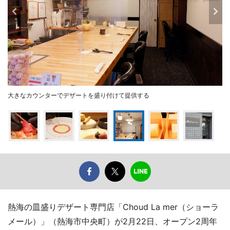
大きなカウンターでデザートを盛り付けて提供する
熱海の皿盛りデザート専門店「Choud La mer（ショーラ
メール）」（熱海市中央町）が2月22日、オープン2周年