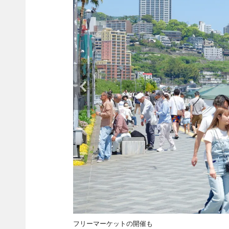
フリーマーケットの開催も