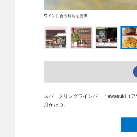
ワインに合う料理を提供
スパークリングワインバー「awasuki（
月がたつ。