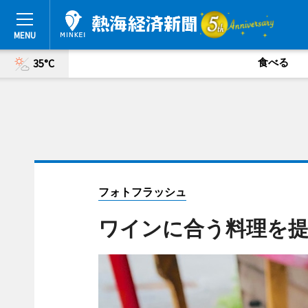
食べる
35°C
フォトフラッシュ
ワインに合う料理を提