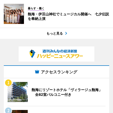
暮らす・働く
熱海・伊豆山神社でミュージカル開催へ 七夕伝説
を奉納上演
もっと見る
アクセスランキング
熱海にリゾートホテル「ヴィラージュ熱海」
全82室バルコニー付き