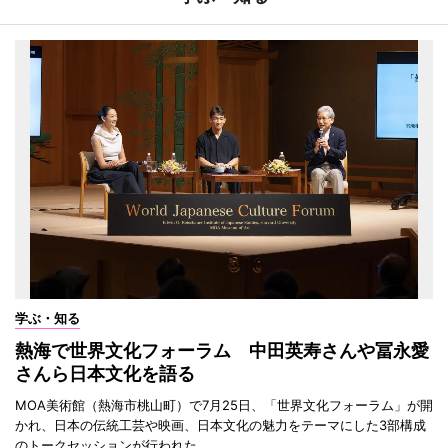
学ぶ・知る
熱海で世界文化フォーラム 中田英寿さんや冨永愛
さんら日本文化を語る
MOA美術館（熱海市桃山町）で7月25日、「世界文化フォーラム」が開
かれ、日本の伝統工芸や映画、日本文化の魅力をテーマにした3部構成
のトークセッションが行われた。