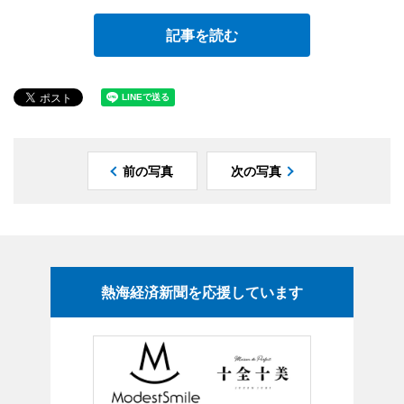
記事を読む
前の写真
次の写真
熱海経済新聞を応援しています