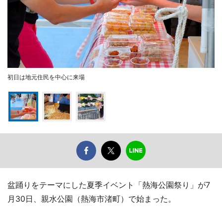
初日は地元住民を中心に来場
盆踊りをテーマにした夏季イベント「熱海公園祭り」が7
月30日、親水公園（熱海市渚町）で始まった。