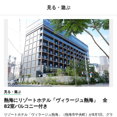
見る・遊ぶ
見る・遊ぶ
熱海にリゾートホテル「ヴィラージュ熱海」 全
82室バルコニー付き
リゾートホテル「ヴィラージュ熱海」（熱海市中央町）が8月1日、グラ