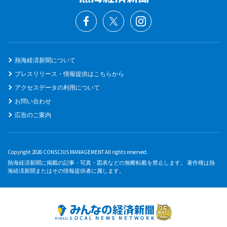
熱海経済新聞について
プレスリリース・情報提供はこちらから
アクセスデータの利用について
お問い合わせ
広告のご案内
Copyright 2026 CONSCIUS MANAGEMENT All rights reserved.
熱海経済新聞に掲載の記事・写真・図表などの無断転載を禁止します。 著作権は熱
海経済新聞またはその情報提供者に属します。