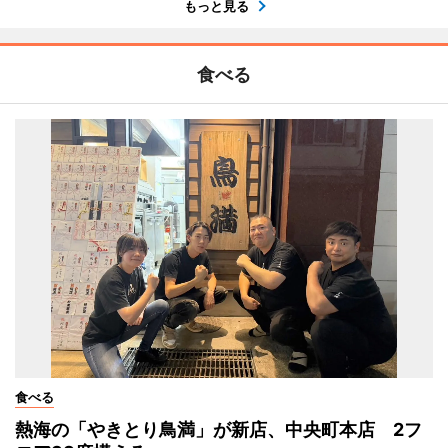
もっと見る
食べる
食べる
熱海の「やきとり鳥満」が新店、中央町本店 2フ