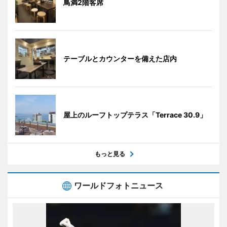
鳥満2階客席
テーブルとカウンターを備えた店内
屋上のルーフトップテラス「Terrace 30.9」
もっと見る
ワールドフォトニュース