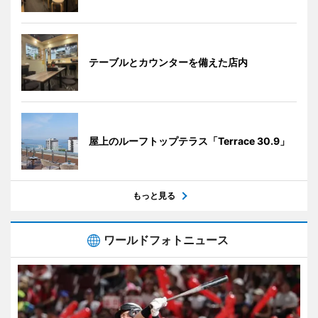
テーブルとカウンターを備えた店内
屋上のルーフトップテラス「Terrace 30.9」
もっと見る
ワールドフォトニュース