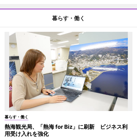
暮らす・働く
暮らす・働く
熱海観光局、「熱海 for Biz」に刷新 ビジネス利
用受け入れを強化