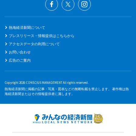
熱海経済新聞について
プレスリリース・情報提供はこちらから
アクセスデータの利用について
お問い合わせ
広告のご案内
Copyright 2026 CONSCIUS MANAGEMENT All rights reserved.
熱海経済新聞に掲載の記事・写真・図表などの無断転載を禁止します。 著作権は熱
海経済新聞またはその情報提供者に属します。