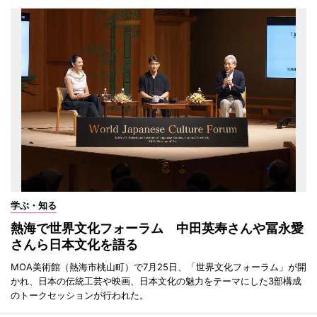
学ぶ・知る
熱海で世界文化フォーラム 中田英寿さんや冨永愛
さんら日本文化を語る
MOA美術館（熱海市桃山町）で7月25日、「世界文化フォーラム」が開
かれ、日本の伝統工芸や映画、日本文化の魅力をテーマにした3部構成
のトークセッションが行われた。