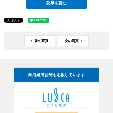
記事を読む
前の写真
次の写真
熱海経済新聞を応援しています