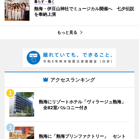
暮らす・働く
熱海・伊豆山神社でミュージカル開催へ 七夕伝説
を奉納上演
もっと見る
アクセスランキング
熱海にリゾートホテル「ヴィラージュ熱海」
全82室バルコニー付き
熱海に「熱海プリンファクトリー」 セント