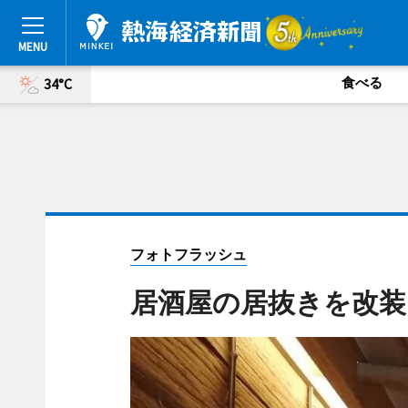
食べる
34°C
フォトフラッシュ
居酒屋の居抜きを改装