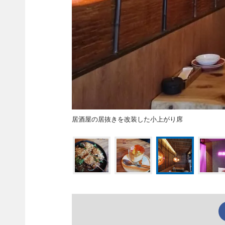
居酒屋の居抜きを改装した小上がり席