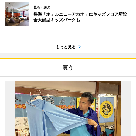
見る・遊ぶ
熱海「ホテルニューアカオ」にキッズフロア新設
全天候型キッズパークも
もっと見る
買う