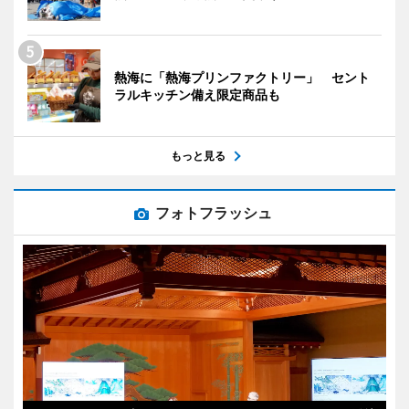
熱海に「熱海プリンファクトリー」 セント
ラルキッチン備え限定商品も
もっと見る
フォトフラッシュ