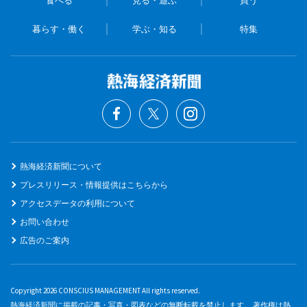
食べる
見る・遊ぶ
買う
暮らす・働く
学ぶ・知る
特集
熱海経済新聞について
プレスリリース・情報提供はこちらから
アクセスデータの利用について
お問い合わせ
広告のご案内
Copyright 2026 CONSCIUS MANAGEMENT All rights reserved.
熱海経済新聞に掲載の記事・写真・図表などの無断転載を禁止します。 著作権は熱