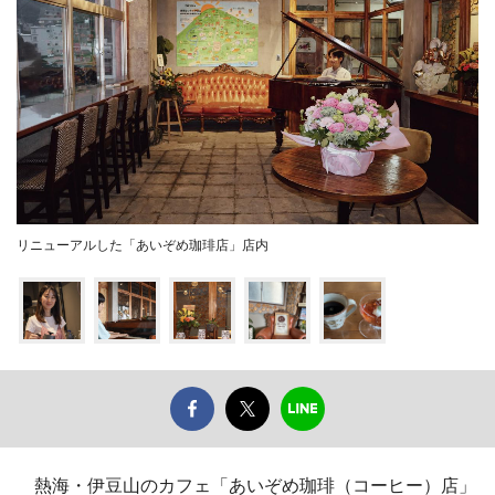
リニューアルした「あいぞめ珈琲店」店内
熱海・伊豆山のカフェ「あいぞめ珈琲（コーヒー）店」