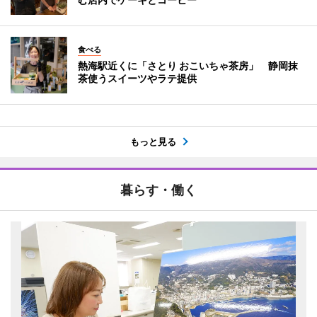
食べる
熱海駅近くに「さとり おこいちゃ茶房」 静岡抹
茶使うスイーツやラテ提供
もっと見る
暮らす・働く