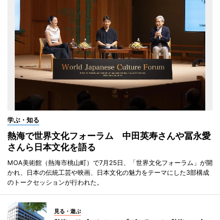
学ぶ・知る
熱海で世界文化フォーラム 中田英寿さんや冨永愛
さんら日本文化を語る
MOA美術館（熱海市桃山町）で7月25日、「世界文化フォーラム」が開
かれ、日本の伝統工芸や映画、日本文化の魅力をテーマにした3部構成
のトークセッションが行われた。
見る・遊ぶ