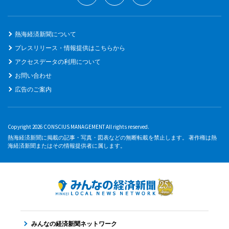
熱海経済新聞について
プレスリリース・情報提供はこちらから
アクセスデータの利用について
お問い合わせ
広告のご案内
Copyright 2026 CONSCIUS MANAGEMENT All rights reserved.
熱海経済新聞に掲載の記事・写真・図表などの無断転載を禁止します。 著作権は熱
海経済新聞またはその情報提供者に属します。
みんなの経済新聞ネットワーク