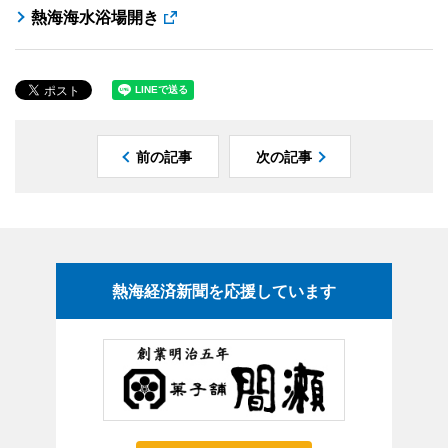
熱海海水浴場開き
前の記事
次の記事
熱海経済新聞を応援しています