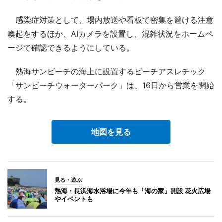
感染症対策として、場内放送や看板で密集を避ける注意
喚起をするほか、AIカメラを設置し、混雑状況をホームペ
ージで確認できるようにしている。
熱海サンビーチの海上に設置するビーチアスレチック
「サンビーチウォーターパーク」は、16日から営業を開始
する。
地図を見る
見る・遊ぶ
熱海・長浜海水浴場に今年も「海の家」開設 花火広場
やイベントも