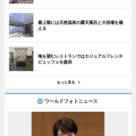
最上階には天然温泉の露天風呂と大浴場を備
える
海を望むレストランではカジュアルフレンチ
ビュッフェを提供
もっと見る
ワールドフォトニュース