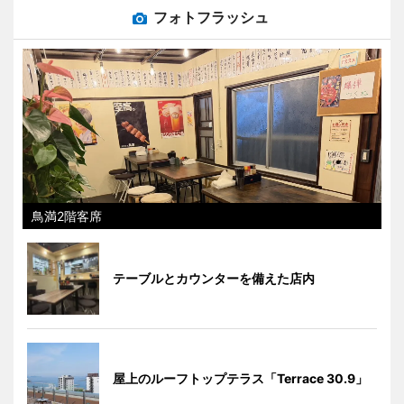
フォトフラッシュ
鳥満2階客席
テーブルとカウンターを備えた店内
屋上のルーフトップテラス「Terrace 30.9」