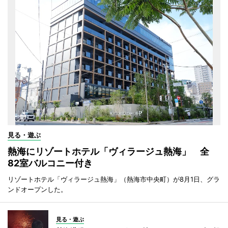
見る・遊ぶ
熱海にリゾートホテル「ヴィラージュ熱海」 全
82室バルコニー付き
リゾートホテル「ヴィラージュ熱海」（熱海市中央町）が8月1日、グラ
ンドオープンした。
見る・遊ぶ