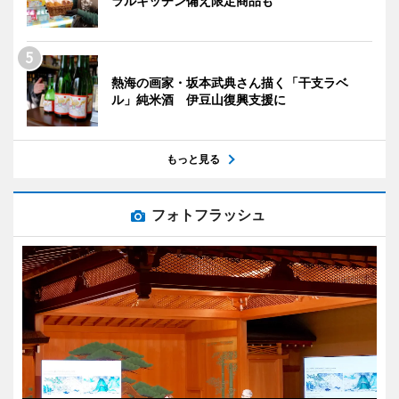
ラルキッチン備え限定商品も
熱海の画家・坂本武典さん描く「干支ラベ
ル」純米酒 伊豆山復興支援に
もっと見る
フォトフラッシュ