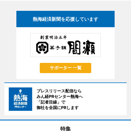
熱海経済新聞を応援しています
サポーター 一覧
プレスリリース配信なら
みん経PRセンター熱海へ
「記者目線」で
御社を全国にPRします
特集