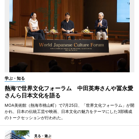
学ぶ・知る
熱海で世界文化フォーラム 中田英寿さんや冨永愛
さんら日本文化を語る
MOA美術館（熱海市桃山町）で7月25日、「世界文化フォーラム」が開
かれ、日本の伝統工芸や映画、日本文化の魅力をテーマにした3部構成
のトークセッションが行われた。
見る・遊ぶ