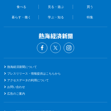
食べる
見る・遊ぶ
買う
暮らす・働く
学ぶ・知る
特集
熱海経済新聞について
プレスリリース・情報提供はこちらから
アクセスデータの利用について
お問い合わせ
広告のご案内