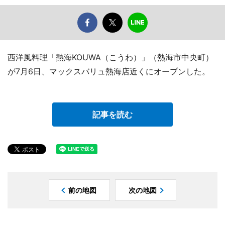
西洋風料理「熱海KOUWA（こうわ）」（熱海市中央町）
が7月6日、マックスバリュ熱海店近くにオープンした。
記事を読む
前の地図
次の地図