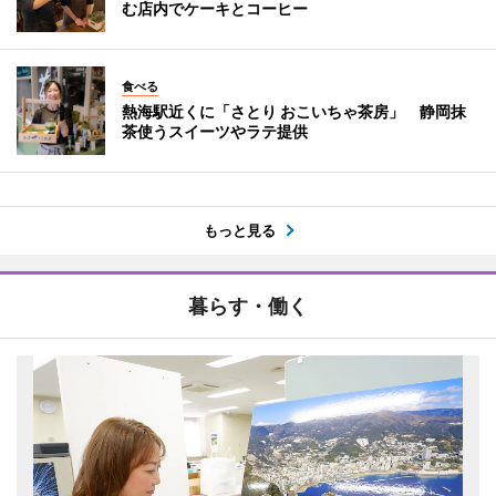
む店内でケーキとコーヒー
食べる
熱海駅近くに「さとり おこいちゃ茶房」 静岡抹
茶使うスイーツやラテ提供
もっと見る
暮らす・働く