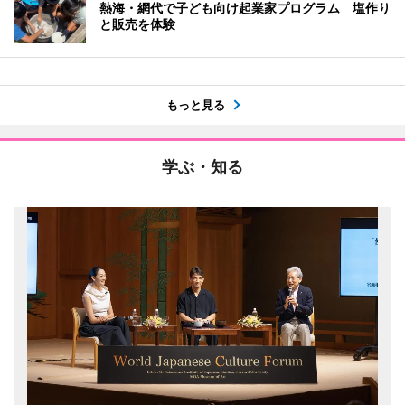
熱海・網代で子ども向け起業家プログラム 塩作り
と販売を体験
もっと見る
学ぶ・知る