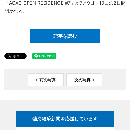
「ACAO OPEN RESIDENCE #7」が7月9日・10日の2日間
開かれる。
記事を読む
前の写真
次の写真
熱海経済新聞を応援しています