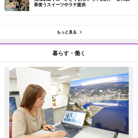
茶使うスイーツやラテ提供
もっと見る
暮らす・働く