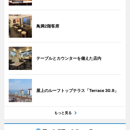
鳥満2階客席
テーブルとカウンターを備えた店内
屋上のルーフトップテラス「Terrace 30.9」
もっと見る