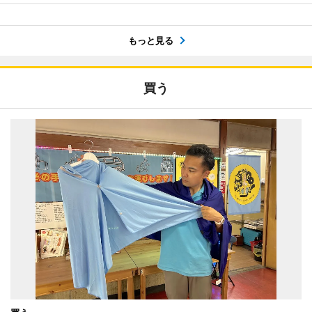
もっと見る
買う