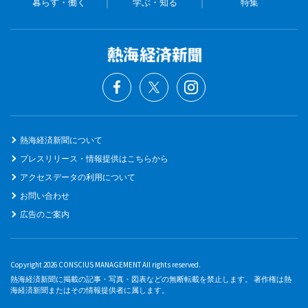
暮らす・働く
学ぶ・知る
特集
熱海経済新聞について
プレスリリース・情報提供はこちらから
アクセスデータの利用について
お問い合わせ
広告のご案内
Copyright 2026 CONSCIUS MANAGEMENT All rights reserved.
熱海経済新聞に掲載の記事・写真・図表などの無断転載を禁止します。 著作権は熱
海経済新聞またはその情報提供者に属します。