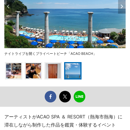
ナイトライブを開くプライベートビーチ「ACAO BEACH」
アーティストがACAO SPA ＆ RESORT（熱海市熱海）に
滞在しながら制作した作品を鑑賞・体験するイベント