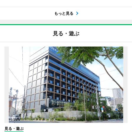
もっと見る
見る・遊ぶ
見る・遊ぶ