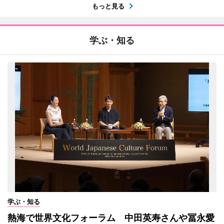
もっと見る
学ぶ・知る
学ぶ・知る
熱海で世界文化フォーラム 中田英寿さんや冨永愛