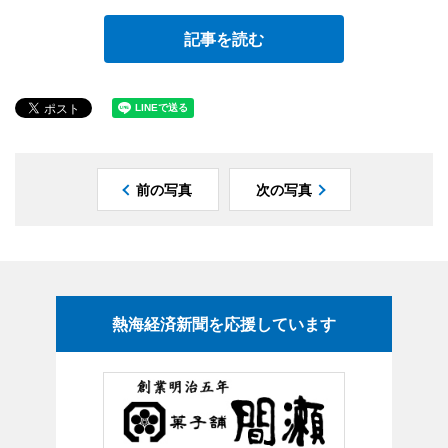
記事を読む
前の写真
次の写真
熱海経済新聞を応援しています