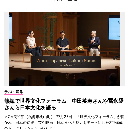
学ぶ・知る
熱海で世界文化フォーラム 中田英寿さんや冨永愛
さんら日本文化を語る
MOA美術館（熱海市桃山町）で7月25日、「世界文化フォーラム」が開
かれ、日本の伝統工芸や映画、日本文化の魅力をテーマにした3部構成
のトークセッションが行われた。