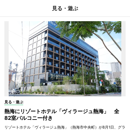
見る・遊ぶ
見る・遊ぶ
熱海にリゾートホテル「ヴィラージュ熱海」 全
82室バルコニー付き
リゾートホテル「ヴィラージュ熱海」（熱海市中央町）が8月1日、グラ