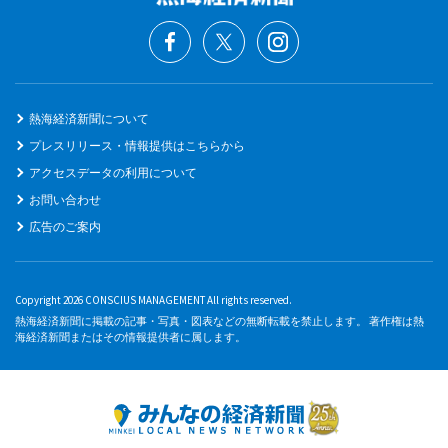
熱海経済新聞について
プレスリリース・情報提供はこちらから
アクセスデータの利用について
お問い合わせ
広告のご案内
Copyright 2026 CONSCIUS MANAGEMENT All rights reserved.
熱海経済新聞に掲載の記事・写真・図表などの無断転載を禁止します。 著作権は熱
海経済新聞またはその情報提供者に属します。