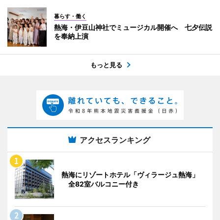
暮らす・働く
熱海・伊豆山神社でミュージカル開催へ 七夕伝説
を奉納上演
もっと見る
アクセスランキング
熱海にリゾートホテル「ヴィラージュ熱海」
全82室バルコニー付き