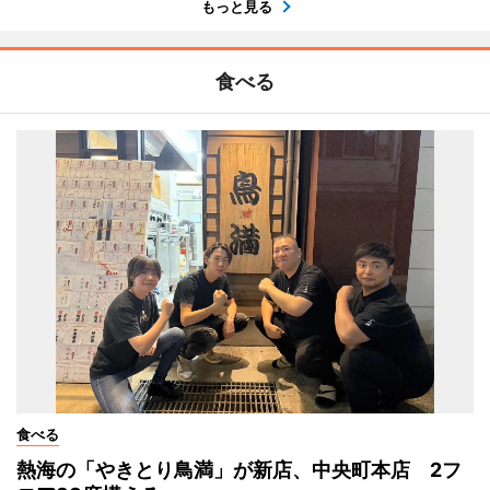
もっと見る
食べる
食べる
熱海の「やきとり鳥満」が新店、中央町本店 2フ