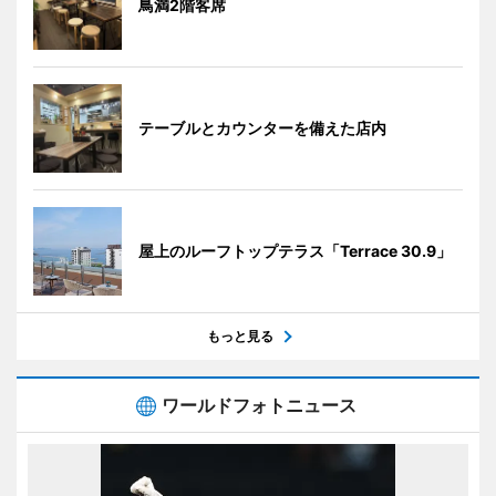
鳥満2階客席
テーブルとカウンターを備えた店内
屋上のルーフトップテラス「Terrace 30.9」
もっと見る
ワールドフォトニュース