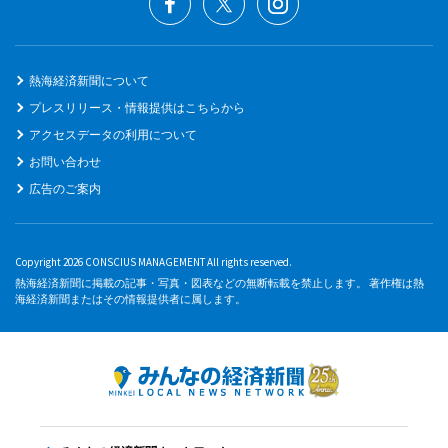
熱海経済新聞について
プレスリリース・情報提供はこちらから
アクセスデータの利用について
お問い合わせ
広告のご案内
Copyright 2026 CONSCIUS MANAGEMENT All rights reserved.
熱海経済新聞に掲載の記事・写真・図表などの無断転載を禁止します。 著作権は熱
海経済新聞またはその情報提供者に属します。