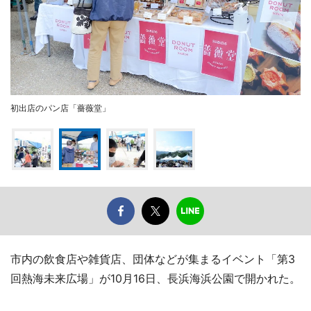
初出店のパン店「薔薇堂」
市内の飲食店や雑貨店、団体などが集まるイベント「第3
回熱海未来広場」が10月16日、長浜海浜公園で開かれた。