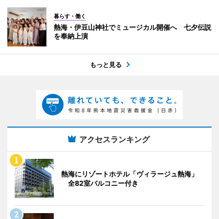
暮らす・働く
熱海・伊豆山神社でミュージカル開催へ 七夕伝説
を奉納上演
もっと見る
アクセスランキング
熱海にリゾートホテル「ヴィラージュ熱海」
全82室バルコニー付き