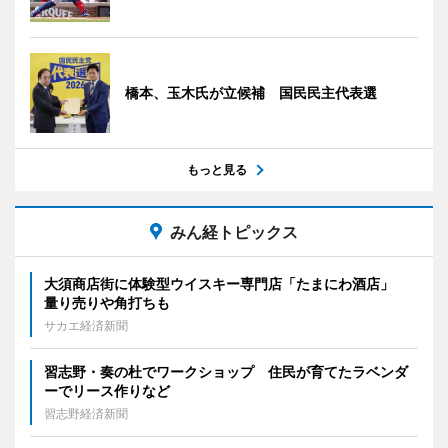
橋本、玉木氏が立候補 国民民主代表選
もっと見る
みん経トピックス
大須商店街に体験型ウイスキー専門店「たまにわ酒店」
量り売りや角打ちも
サカエ経済新聞
習志野・奏の杜でワークショップ 住民が育てたラベンダ
ーでリース作りなど
習志野経済新聞