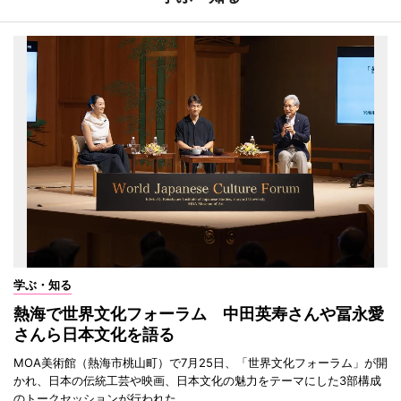
学ぶ・知る
熱海で世界文化フォーラム 中田英寿さんや冨永愛
さんら日本文化を語る
MOA美術館（熱海市桃山町）で7月25日、「世界文化フォーラム」が開
かれ、日本の伝統工芸や映画、日本文化の魅力をテーマにした3部構成
のトークセッションが行われた。