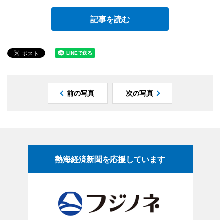
記事を読む
前の写真
次の写真
熱海経済新聞を応援しています