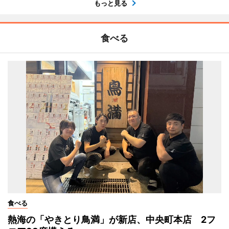
もっと見る
食べる
食べる
熱海の「やきとり鳥満」が新店、中央町本店 2フ