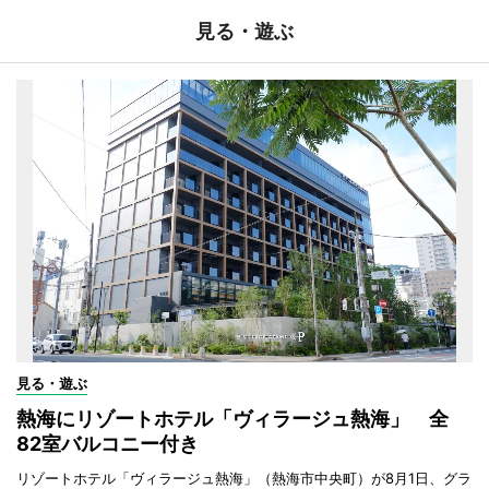
見る・遊ぶ
見る・遊ぶ
熱海にリゾートホテル「ヴィラージュ熱海」 全
82室バルコニー付き
リゾートホテル「ヴィラージュ熱海」（熱海市中央町）が8月1日、グラ