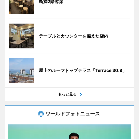
鳥満2階客席
テーブルとカウンターを備えた店内
屋上のルーフトップテラス「Terrace 30.9」
もっと見る
ワールドフォトニュース