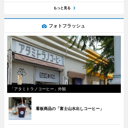
もっと見る
フォトフラッシュ
「アタミトラノコーヒー」外観
看板商品の「富士山水出しコーヒー」