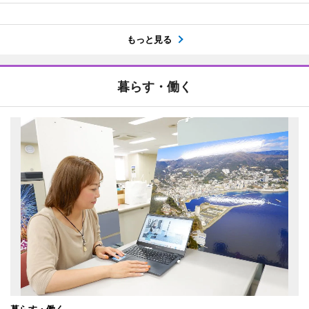
もっと見る
暮らす・働く
暮らす・働く