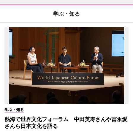
学ぶ・知る
学ぶ・知る
熱海で世界文化フォーラム 中田英寿さんや冨永愛
さんら日本文化を語る