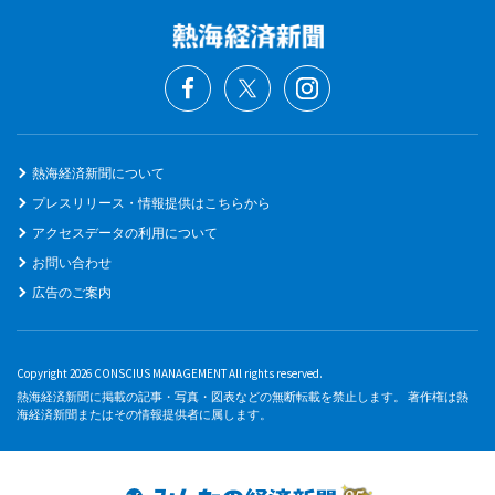
熱海経済新聞について
プレスリリース・情報提供はこちらから
アクセスデータの利用について
お問い合わせ
広告のご案内
Copyright 2026 CONSCIUS MANAGEMENT All rights reserved.
熱海経済新聞に掲載の記事・写真・図表などの無断転載を禁止します。 著作権は熱
海経済新聞またはその情報提供者に属します。