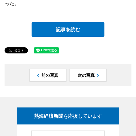
った。
記事を読む
前の写真
次の写真
熱海経済新聞を応援しています