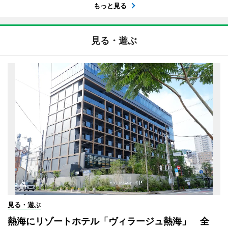
もっと見る
見る・遊ぶ
見る・遊ぶ
熱海にリゾートホテル「ヴィラージュ熱海」 全