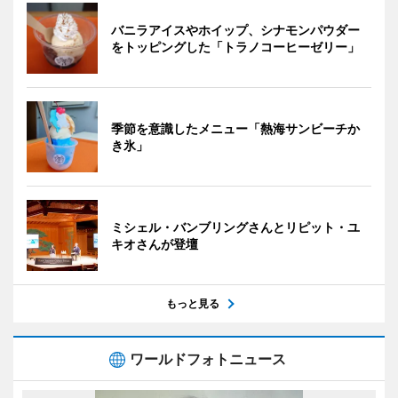
バニラアイスやホイップ、シナモンパウダー
をトッピングした「トラノコーヒーゼリー」
季節を意識したメニュー「熱海サンビーチか
き氷」
ミシェル・バンブリングさんとリピット・ユ
キオさんが登壇
もっと見る
ワールドフォトニュース