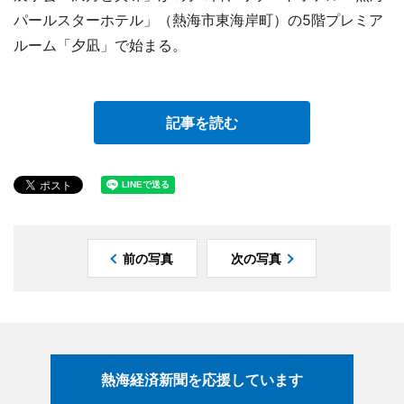
パールスターホテル」（熱海市東海岸町）の5階プレミア
ルーム「夕凪」で始まる。
記事を読む
前の写真
次の写真
熱海経済新聞を応援しています