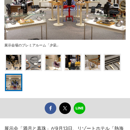
展示会場のプレミアルーム「夕凪」
展示会「満月と真珠」が9月13日、リゾートホテル「熱海