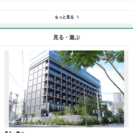
もっと見る
見る・遊ぶ
見る・遊ぶ