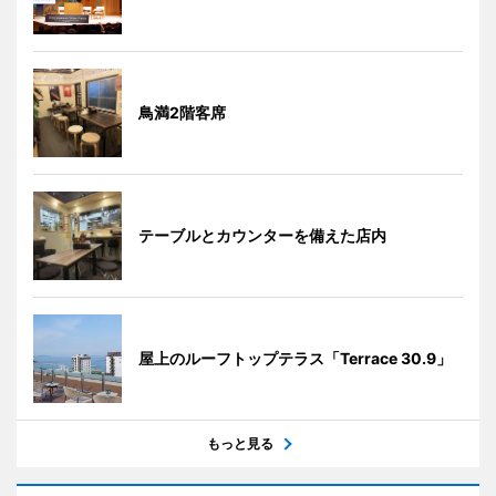
鳥満2階客席
テーブルとカウンターを備えた店内
屋上のルーフトップテラス「Terrace 30.9」
もっと見る