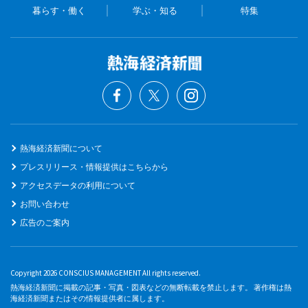
暮らす・働く
学ぶ・知る
特集
熱海経済新聞について
プレスリリース・情報提供はこちらから
アクセスデータの利用について
お問い合わせ
広告のご案内
Copyright 2026 CONSCIUS MANAGEMENT All rights reserved.
熱海経済新聞に掲載の記事・写真・図表などの無断転載を禁止します。 著作権は熱
海経済新聞またはその情報提供者に属します。