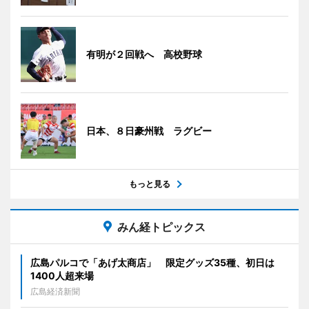
有明が２回戦へ 高校野球
日本、８日豪州戦 ラグビー
もっと見る
みん経トピックス
広島パルコで「あげ太商店」 限定グッズ35種、初日は
1400人超来場
広島経済新聞