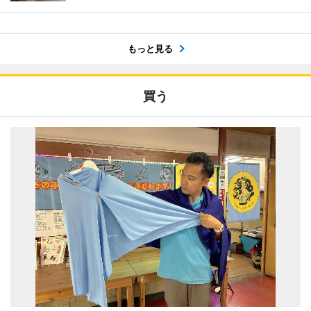
もっと見る
買う