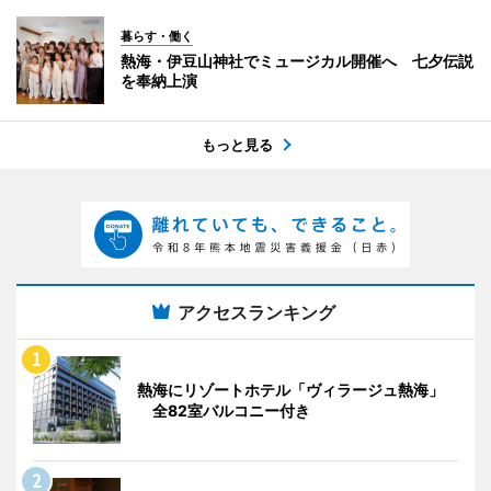
暮らす・働く
熱海・伊豆山神社でミュージカル開催へ 七夕伝説
を奉納上演
もっと見る
アクセスランキング
熱海にリゾートホテル「ヴィラージュ熱海」
全82室バルコニー付き