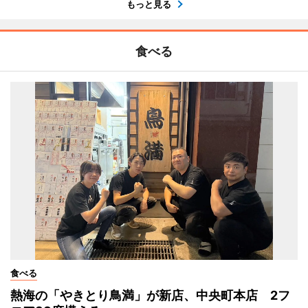
もっと見る
食べる
食べる
熱海の「やきとり鳥満」が新店、中央町本店 2フ