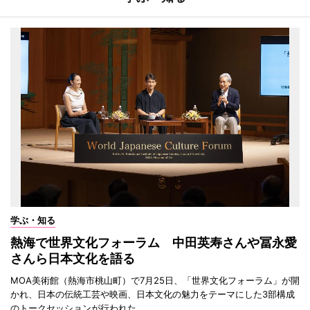
学ぶ・知る
熱海で世界文化フォーラム 中田英寿さんや冨永愛
さんら日本文化を語る
MOA美術館（熱海市桃山町）で7月25日、「世界文化フォーラム」が開
かれ、日本の伝統工芸や映画、日本文化の魅力をテーマにした3部構成
のトークセッションが行われた。