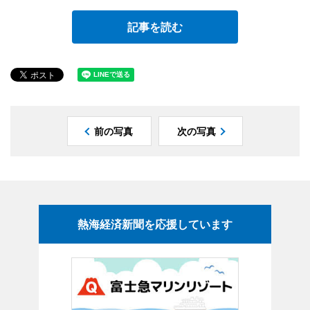
記事を読む
前の写真
次の写真
熱海経済新聞を応援しています