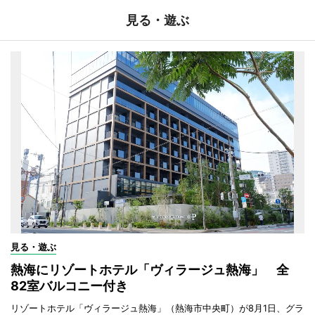
見る・遊ぶ
見る・遊ぶ
熱海にリゾートホテル「ヴィラージュ熱海」 全
82室バルコニー付き
リゾートホテル「ヴィラージュ熱海」（熱海市中央町）が8月1日、グラ