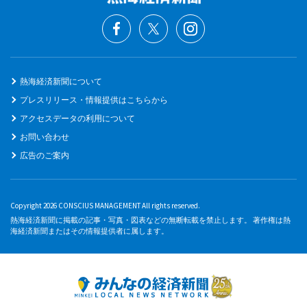
熱海経済新聞について
プレスリリース・情報提供はこちらから
アクセスデータの利用について
お問い合わせ
広告のご案内
Copyright 2026 CONSCIUS MANAGEMENT All rights reserved.
熱海経済新聞に掲載の記事・写真・図表などの無断転載を禁止します。 著作権は熱
海経済新聞またはその情報提供者に属します。