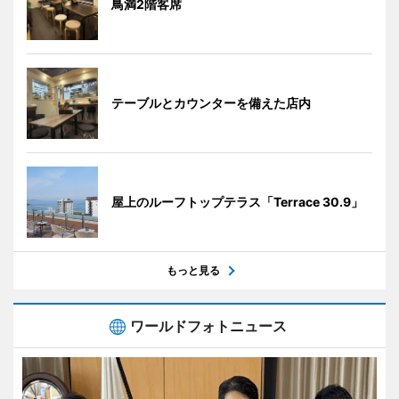
鳥満2階客席
テーブルとカウンターを備えた店内
屋上のルーフトップテラス「Terrace 30.9」
もっと見る
ワールドフォトニュース