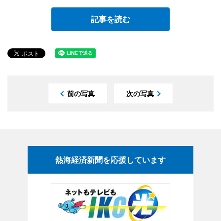
記事を読む
前の写真
次の写真
熱海経済新聞を応援しています