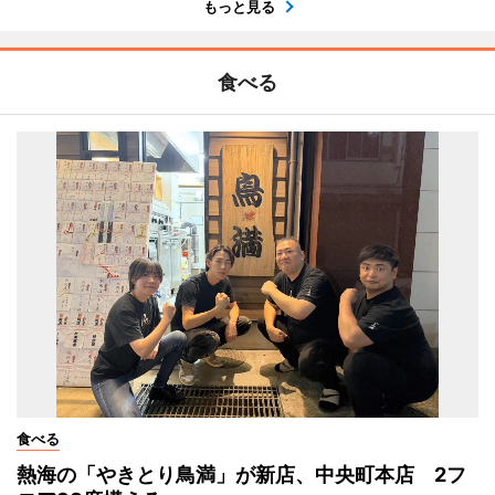
もっと見る
食べる
食べる
熱海の「やきとり鳥満」が新店、中央町本店 2フ