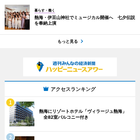
暮らす・働く
熱海・伊豆山神社でミュージカル開催へ 七夕伝説
を奉納上演
もっと見る
アクセスランキング
熱海にリゾートホテル「ヴィラージュ熱海」
全82室バルコニー付き