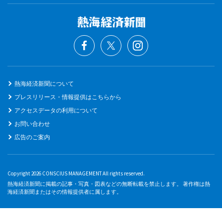
熱海経済新聞について
プレスリリース・情報提供はこちらから
アクセスデータの利用について
お問い合わせ
広告のご案内
Copyright 2026 CONSCIUS MANAGEMENT All rights reserved.
熱海経済新聞に掲載の記事・写真・図表などの無断転載を禁止します。 著作権は熱
海経済新聞またはその情報提供者に属します。