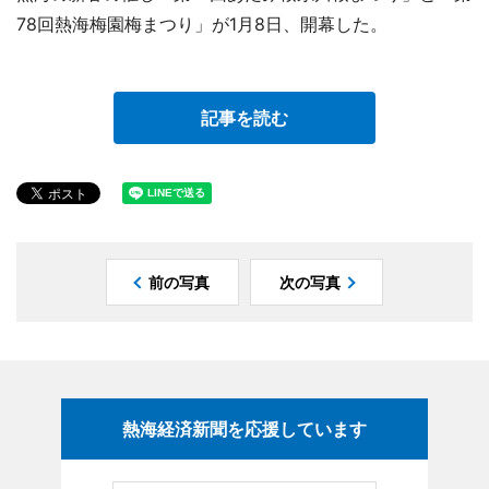
78回熱海梅園梅まつり」が1月8日、開幕した。
記事を読む
前の写真
次の写真
熱海経済新聞を応援しています