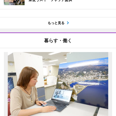
もっと見る
暮らす・働く