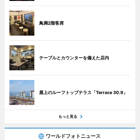
鳥満2階客席
テーブルとカウンターを備えた店内
屋上のルーフトップテラス「Terrace 30.9」
もっと見る
ワールドフォトニュース