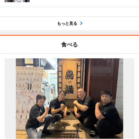
もっと見る
食べる