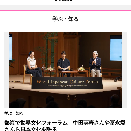
学ぶ・知る
学ぶ・知る
熱海で世界文化フォーラム 中田英寿さんや冨永愛
さんら日本文化を語る