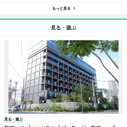
もっと見る
見る・遊ぶ
見る・遊ぶ