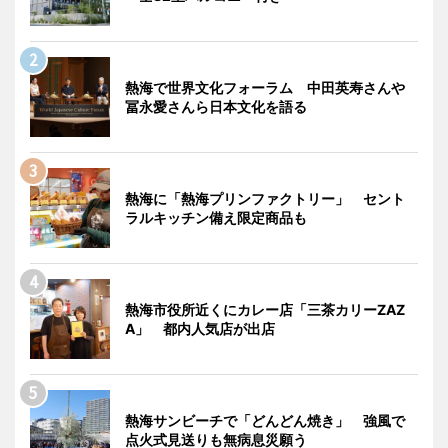
熱海で世界文化フォーラム 中田英寿さんや
冨永愛さんら日本文化を語る
熱海に「熱海プリンファクトリー」 セント
ラルキッチン備え限定商品も
熱海市役所近くにカレー店「三茶カリーZAZ
A」 都内人気店が出店
熱海サンビーチで「どんどん焼き」 強風で
点火式見送りも無病息災願う