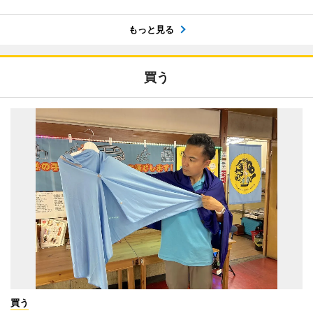
もっと見る
買う
買う