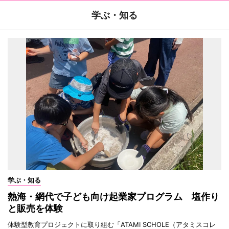
学ぶ・知る
学ぶ・知る
熱海・網代で子ども向け起業家プログラム 塩作り
と販売を体験
体験型教育プロジェクトに取り組む「ATAMI SCHOLE（アタミスコレ