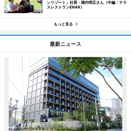
ンリゾート」社長・堀内明広さん（中編：テラ
スレストランENAK）
もっと見る
最新ニュース