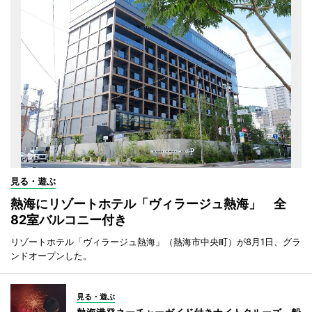
見る・遊ぶ
熱海にリゾートホテル「ヴィラージュ熱海」 全
82室バルコニー付き
リゾートホテル「ヴィラージュ熱海」（熱海市中央町）が8月1日、グラ
ンドオープンした。
見る・遊ぶ