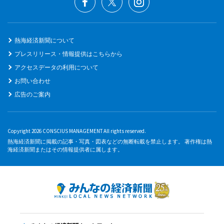
熱海経済新聞について
プレスリリース・情報提供はこちらから
アクセスデータの利用について
お問い合わせ
広告のご案内
Copyright 2026 CONSCIUS MANAGEMENT All rights reserved.
熱海経済新聞に掲載の記事・写真・図表などの無断転載を禁止します。 著作権は熱
海経済新聞またはその情報提供者に属します。