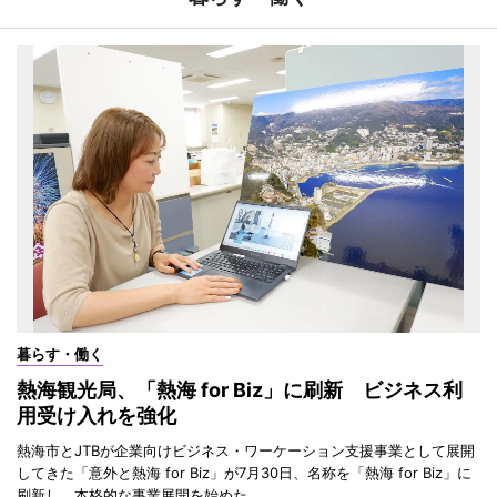
暮らす・働く
熱海観光局、「熱海 for Biz」に刷新 ビジネス利
用受け入れを強化
熱海市とJTBが企業向けビジネス・ワーケーション支援事業として展開
してきた「意外と熱海 for Biz」が7月30日、名称を「熱海 for Biz」に
刷新し、本格的な事業展開を始めた。