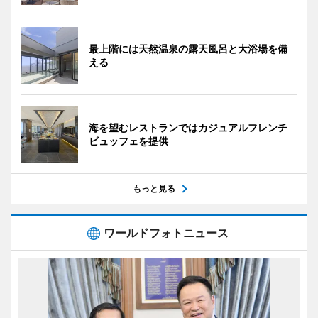
最上階には天然温泉の露天風呂と大浴場を備
える
海を望むレストランではカジュアルフレンチ
ビュッフェを提供
もっと見る
ワールドフォトニュース