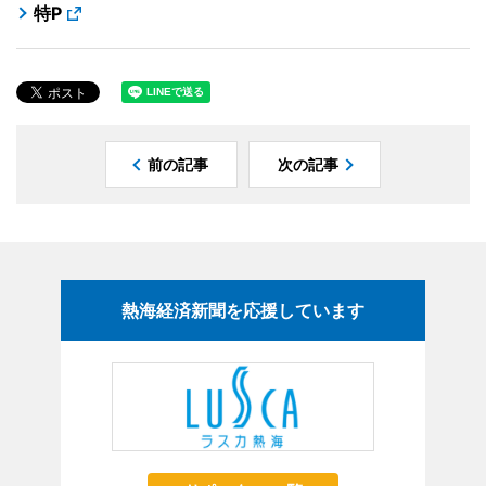
特P
前の記事
次の記事
熱海経済新聞を応援しています