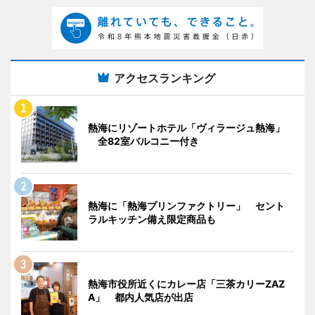
アクセスランキング
熱海にリゾートホテル「ヴィラージュ熱海」
全82室バルコニー付き
熱海に「熱海プリンファクトリー」 セント
ラルキッチン備え限定商品も
熱海市役所近くにカレー店「三茶カリーZAZ
A」 都内人気店が出店