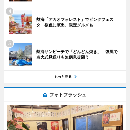
熱海「アカオフォレスト」でピンクフェス
タ 桜色に演出、限定グルメも
熱海サンビーチで「どんどん焼き」 強風で
点火式見送りも無病息災願う
もっと見る
フォトフラッシュ