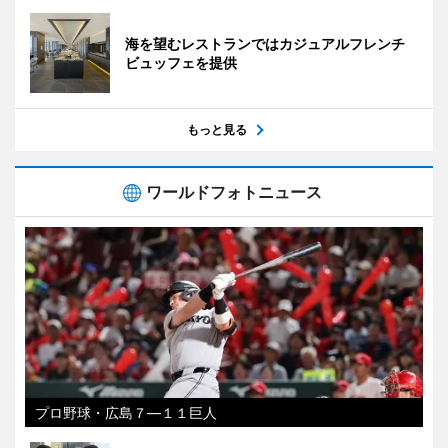
海を望むレストランではカジュアルフレンチ
ビュッフェを提供
もっと見る
ワールドフォトニュース
プロ野球・広島７―１１巨人