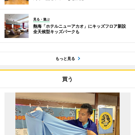
見る・遊ぶ
熱海「ホテルニューアカオ」にキッズフロア新設
全天候型キッズパークも
もっと見る
買う