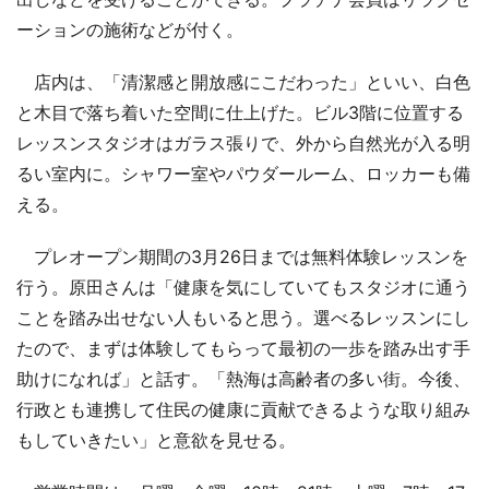
ーションの施術などが付く。
店内は、「清潔感と開放感にこだわった」といい、白色
と木目で落ち着いた空間に仕上げた。ビル3階に位置する
レッスンスタジオはガラス張りで、外から自然光が入る明
るい室内に。シャワー室やパウダールーム、ロッカーも備
える。
プレオープン期間の3月26日までは無料体験レッスンを
行う。原田さんは「健康を気にしていてもスタジオに通う
ことを踏み出せない人もいると思う。選べるレッスンにし
たので、まずは体験してもらって最初の一歩を踏み出す手
助けになれば」と話す。「熱海は高齢者の多い街。今後、
行政とも連携して住民の健康に貢献できるような取り組み
もしていきたい」と意欲を見せる。