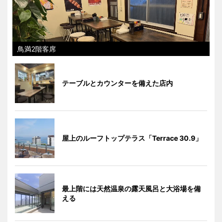
鳥満2階客席
テーブルとカウンターを備えた店内
屋上のルーフトップテラス「Terrace 30.9」
最上階には天然温泉の露天風呂と大浴場を備
える