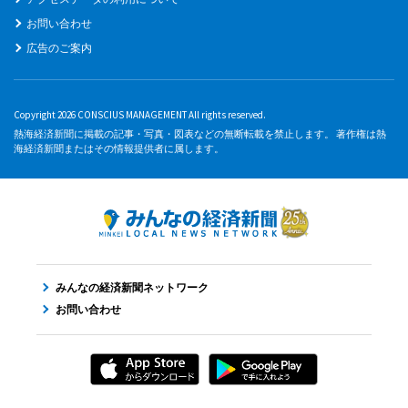
お問い合わせ
広告のご案内
Copyright 2026 CONSCIUS MANAGEMENT All rights reserved.
熱海経済新聞に掲載の記事・写真・図表などの無断転載を禁止します。 著作権は熱
海経済新聞またはその情報提供者に属します。
みんなの経済新聞ネットワーク
お問い合わせ