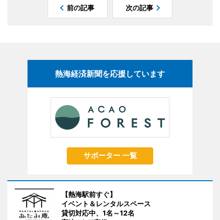
前の記事
次の記事
熱海経済新聞を応援しています
サポーター 一覧
【熱海駅前すぐ】
イベント＆レンタルスペース
貸切対応中、1名～12名