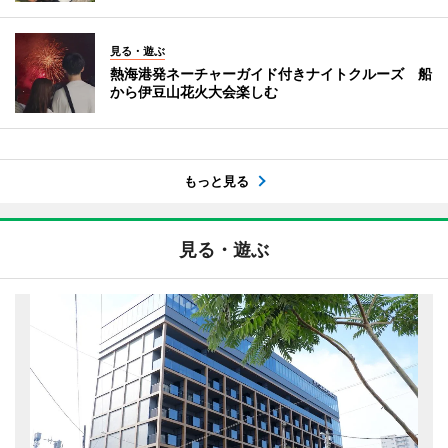
見る・遊ぶ
熱海港発ネーチャーガイド付きナイトクルーズ 船
から伊豆山花火大会楽しむ
もっと見る
見る・遊ぶ