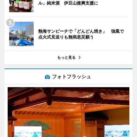
ル」純米酒 伊豆山復興支援に
熱海サンビーチで「どんどん焼き」 強風で
点火式見送りも無病息災願う
もっと見る
フォトフラッシュ