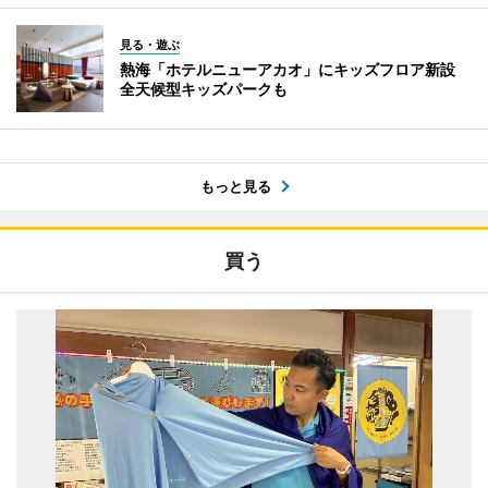
見る・遊ぶ
熱海「ホテルニューアカオ」にキッズフロア新設
全天候型キッズパークも
もっと見る
買う