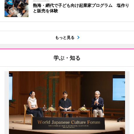
熱海・網代で子ども向け起業家プログラム 塩作り
と販売を体験
もっと見る
学ぶ・知る