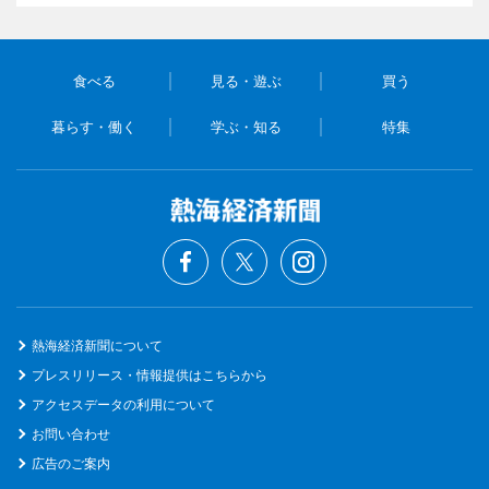
食べる
見る・遊ぶ
買う
暮らす・働く
学ぶ・知る
特集
熱海経済新聞について
プレスリリース・情報提供はこちらから
アクセスデータの利用について
お問い合わせ
広告のご案内