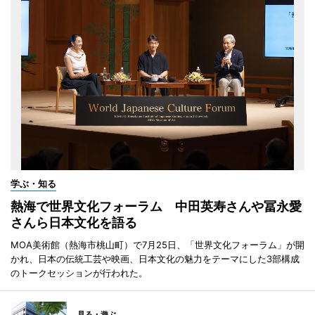
学ぶ・知る
熱海で世界文化フォーラム 中田英寿さんや冨永愛
さんら日本文化を語る
MOA美術館（熱海市桃山町）で7月25日、「世界文化フォーラム」が開
かれ、日本の伝統工芸や映画、日本文化の魅力をテーマにした3部構成
のトークセッションが行われた。
見る・遊ぶ