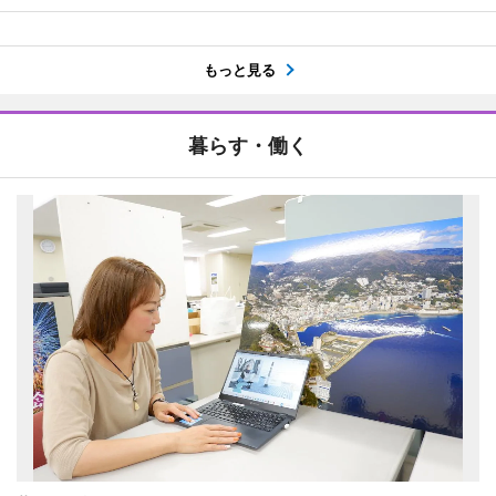
もっと見る
暮らす・働く