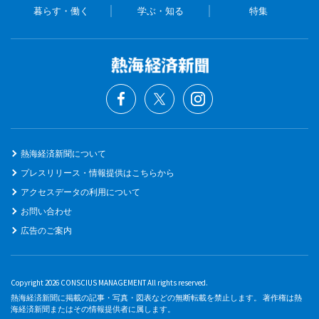
暮らす・働く
学ぶ・知る
特集
熱海経済新聞について
プレスリリース・情報提供はこちらから
アクセスデータの利用について
お問い合わせ
広告のご案内
Copyright 2026 CONSCIUS MANAGEMENT All rights reserved.
熱海経済新聞に掲載の記事・写真・図表などの無断転載を禁止します。 著作権は熱
海経済新聞またはその情報提供者に属します。