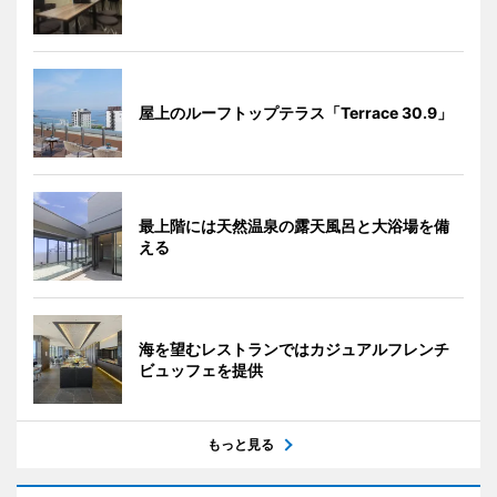
屋上のルーフトップテラス「Terrace 30.9」
最上階には天然温泉の露天風呂と大浴場を備
える
海を望むレストランではカジュアルフレンチ
ビュッフェを提供
もっと見る