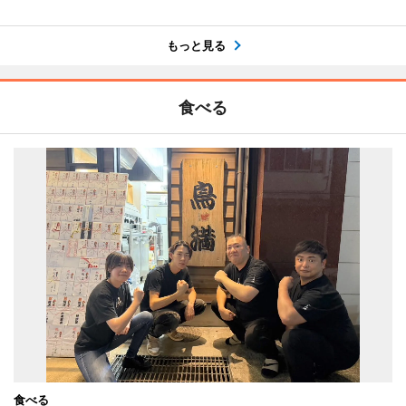
もっと見る
食べる
食べる