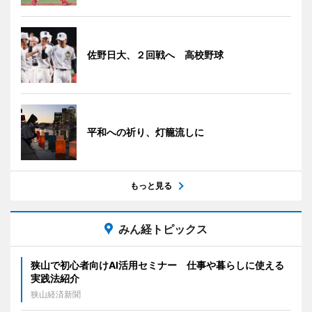
佐野日大、２回戦へ 高校野球
平和への祈り、灯籠流しに
もっと見る
みん経トピックス
狭山で初心者向けAI活用セミナー 仕事や暮らしに使える
実践法紹介
狭山経済新聞