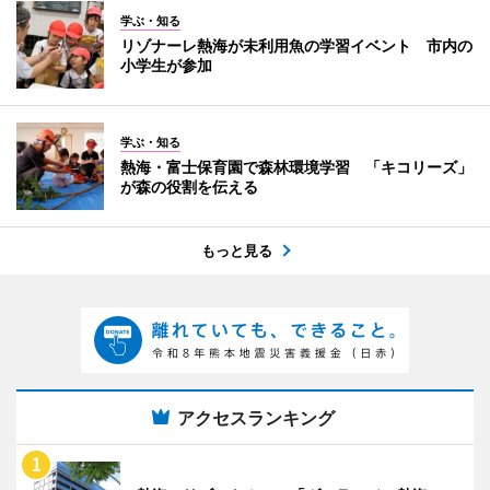
学ぶ・知る
リゾナーレ熱海が未利用魚の学習イベント 市内の
小学生が参加
学ぶ・知る
熱海・富士保育園で森林環境学習 「キコリーズ」
が森の役割を伝える
もっと見る
アクセスランキング