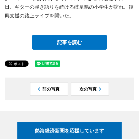
日、ギターの弾き語りを続ける岐阜県の小学生が訪れ、復
興支援の路上ライブを開いた。
記事を読む
前の写真
次の写真
熱海経済新聞を応援しています