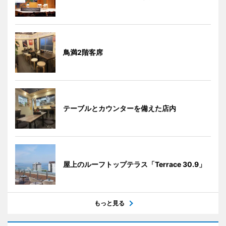
鳥満2階客席
テーブルとカウンターを備えた店内
屋上のルーフトップテラス「Terrace 30.9」
もっと見る