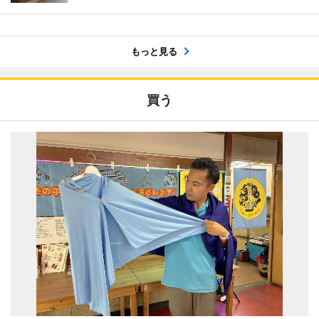
もっと見る
買う