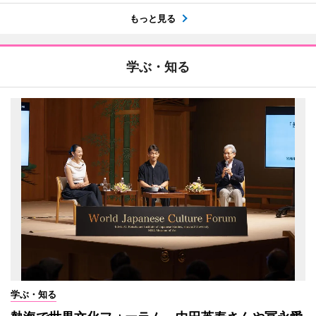
もっと見る
学ぶ・知る
学ぶ・知る