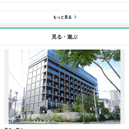
もっと見る
見る・遊ぶ