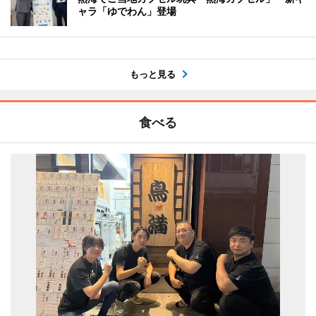
ャラ「ゆでわん」登場
もっと見る
食べる