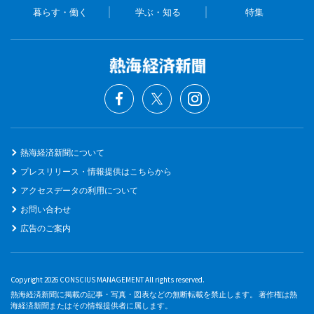
暮らす・働く
学ぶ・知る
特集
熱海経済新聞について
プレスリリース・情報提供はこちらから
アクセスデータの利用について
お問い合わせ
広告のご案内
Copyright 2026 CONSCIUS MANAGEMENT All rights reserved.
熱海経済新聞に掲載の記事・写真・図表などの無断転載を禁止します。 著作権は熱
海経済新聞またはその情報提供者に属します。