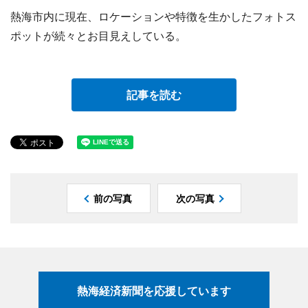
熱海市内に現在、ロケーションや特徴を生かしたフォトス
ポットが続々とお目見えしている。
記事を読む
前の写真
次の写真
熱海経済新聞を応援しています