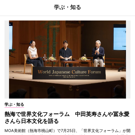
学ぶ・知る
学ぶ・知る
熱海で世界文化フォーラム 中田英寿さんや冨永愛
さんら日本文化を語る
MOA美術館（熱海市桃山町）で7月25日、「世界文化フォーラム」が開