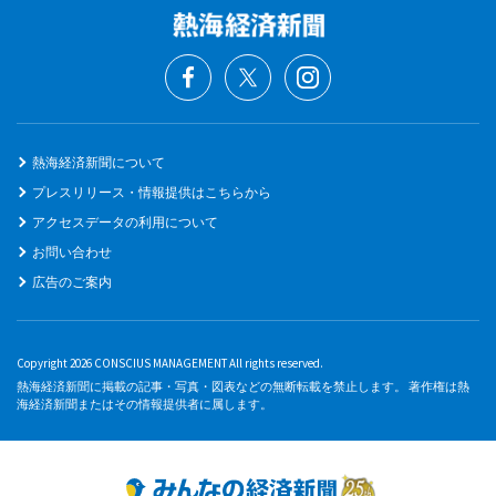
熱海経済新聞について
プレスリリース・情報提供はこちらから
アクセスデータの利用について
お問い合わせ
広告のご案内
Copyright 2026 CONSCIUS MANAGEMENT All rights reserved.
熱海経済新聞に掲載の記事・写真・図表などの無断転載を禁止します。 著作権は熱
海経済新聞またはその情報提供者に属します。