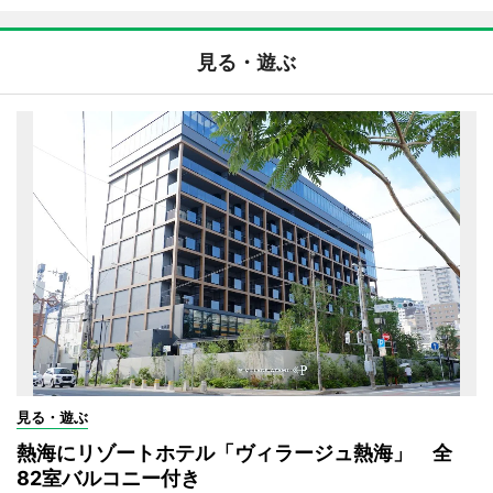
見る・遊ぶ
見る・遊ぶ
熱海にリゾートホテル「ヴィラージュ熱海」 全
82室バルコニー付き