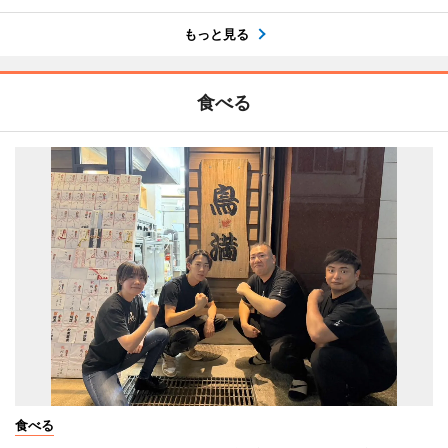
もっと見る
食べる
食べる