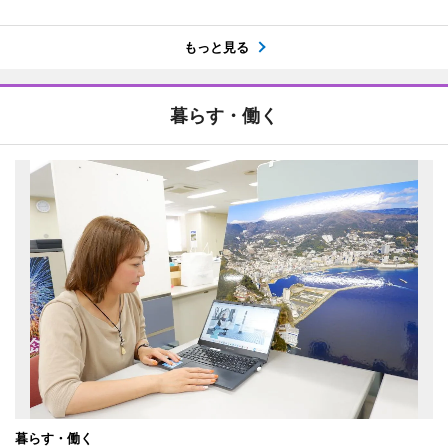
もっと見る
暮らす・働く
暮らす・働く