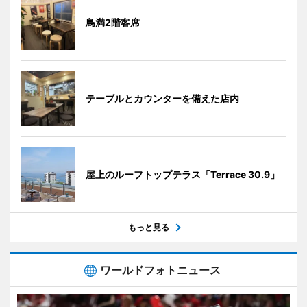
鳥満2階客席
テーブルとカウンターを備えた店内
屋上のルーフトップテラス「Terrace 30.9」
もっと見る
ワールドフォトニュース