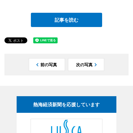
記事を読む
前の写真
次の写真
熱海経済新聞を応援しています