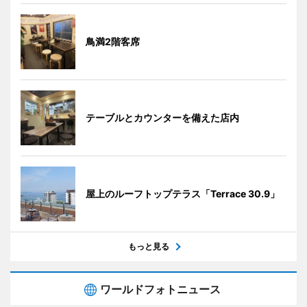
鳥満2階客席
テーブルとカウンターを備えた店内
屋上のルーフトップテラス「Terrace 30.9」
もっと見る
ワールドフォトニュース