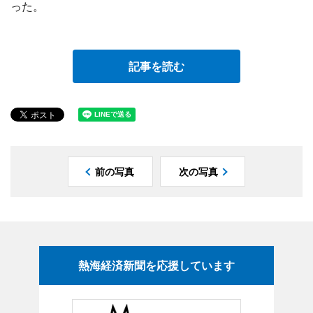
った。
記事を読む
前の写真
次の写真
熱海経済新聞を応援しています