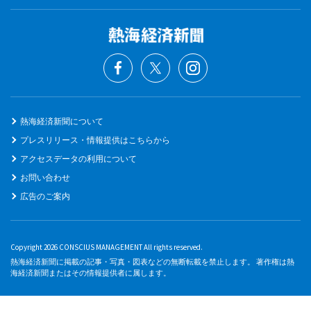
熱海経済新聞について
プレスリリース・情報提供はこちらから
アクセスデータの利用について
お問い合わせ
広告のご案内
Copyright 2026 CONSCIUS MANAGEMENT All rights reserved.
熱海経済新聞に掲載の記事・写真・図表などの無断転載を禁止します。 著作権は熱
海経済新聞またはその情報提供者に属します。