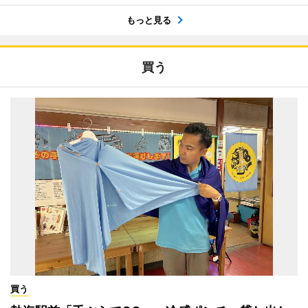
もっと見る
買う
買う