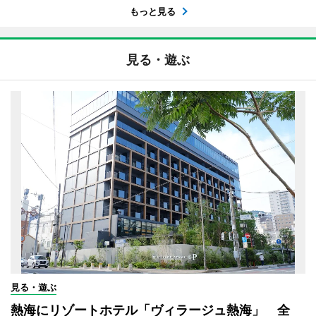
もっと見る
見る・遊ぶ
見る・遊ぶ
熱海にリゾートホテル「ヴィラージュ熱海」 全