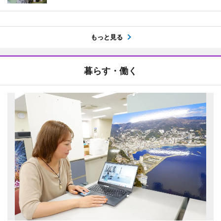
もっと見る
暮らす・働く