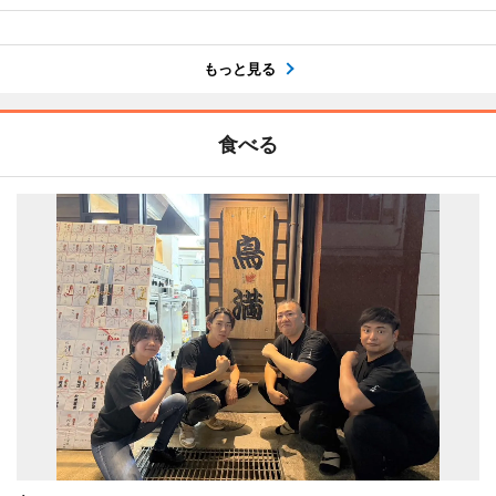
もっと見る
食べる