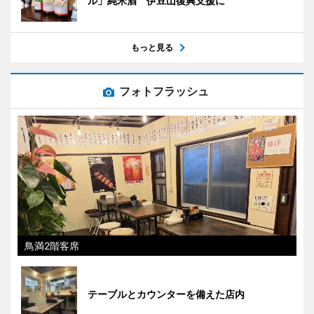
ル」純米酒 伊豆山復興支援に
もっと見る
フォトフラッシュ
鳥満2階客席
テーブルとカウンターを備えた店内