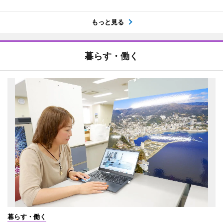
もっと見る
暮らす・働く
暮らす・働く