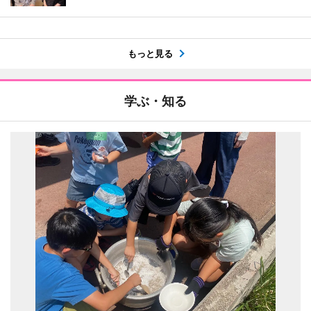
もっと見る
学ぶ・知る