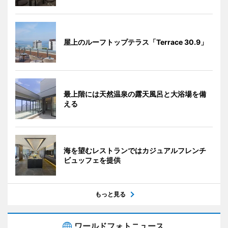
屋上のルーフトップテラス「Terrace 30.9」
最上階には天然温泉の露天風呂と大浴場を備
える
海を望むレストランではカジュアルフレンチ
ビュッフェを提供
もっと見る
ワールドフォトニュース