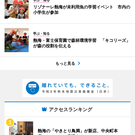
リゾナーレ熱海が未利用魚の学習イベント 市内の
小学生が参加
学ぶ・知る
熱海・富士保育園で森林環境学習 「キコリーズ」
が森の役割を伝える
もっと見る
アクセスランキング
熱海の「やきとり鳥満」が新店、中央町本