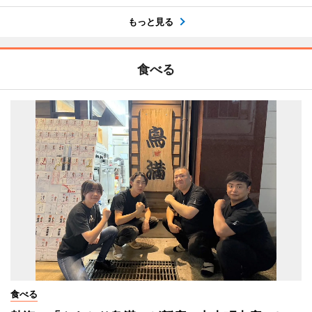
もっと見る
食べる
食べる