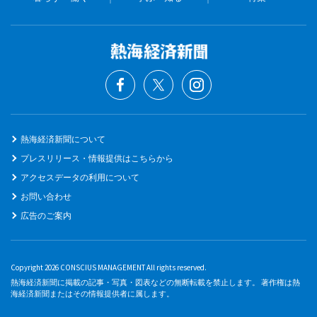
熱海経済新聞について
プレスリリース・情報提供はこちらから
アクセスデータの利用について
お問い合わせ
広告のご案内
Copyright 2026 CONSCIUS MANAGEMENT All rights reserved.
熱海経済新聞に掲載の記事・写真・図表などの無断転載を禁止します。 著作権は熱
海経済新聞またはその情報提供者に属します。