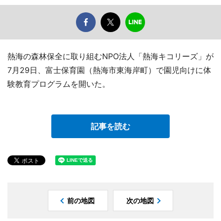
熱海の森林保全に取り組むNPO法人「熱海キコリーズ」が
7月29日、富士保育園（熱海市東海岸町）で園児向けに体
験教育プログラムを開いた。
記事を読む
前の地図
次の地図