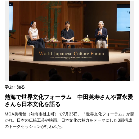
学ぶ・知る
熱海で世界文化フォーラム 中田英寿さんや冨永愛
さんら日本文化を語る
MOA美術館（熱海市桃山町）で7月25日、「世界文化フォーラム」が開
かれ、日本の伝統工芸や映画、日本文化の魅力をテーマにした3部構成
のトークセッションが行われた。