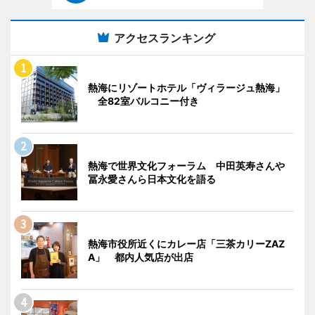
アクセスランキング
熱海にリゾートホテル「ヴィラージュ熱海」
全82室バルコニー付き
熱海で世界文化フォーラム 中田英寿さんや
冨永愛さんら日本文化を語る
熱海市役所近くにカレー店「三茶カリーZAZ
A」 都内人気店が出店