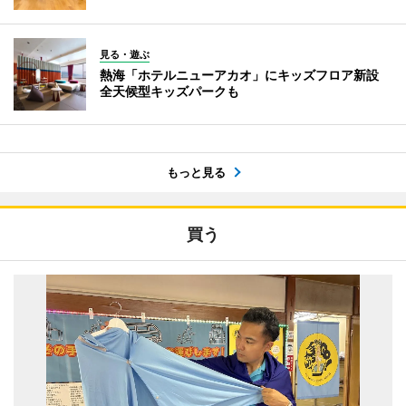
見る・遊ぶ
熱海「ホテルニューアカオ」にキッズフロア新設
全天候型キッズパークも
もっと見る
買う