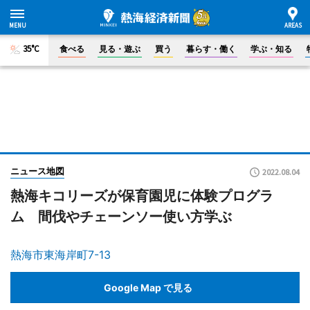
35°C
食べる
見る・遊ぶ
買う
暮らす・働く
学ぶ・知る
ニュース地図
2022.08.04
熱海キコリーズが保育園児に体験プログラ
ム 間伐やチェーンソー使い方学ぶ
熱海市東海岸町7-13
Google Map で見る