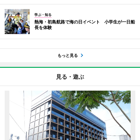
学ぶ・知る
熱海・初島航路で海の日イベント 小学生が一日船
長を体験
もっと見る
見る・遊ぶ