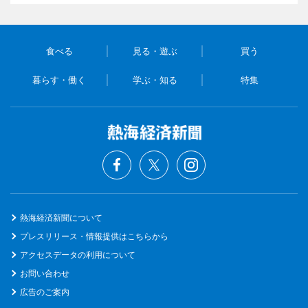
食べる
見る・遊ぶ
買う
暮らす・働く
学ぶ・知る
特集
熱海経済新聞について
プレスリリース・情報提供はこちらから
アクセスデータの利用について
お問い合わせ
広告のご案内