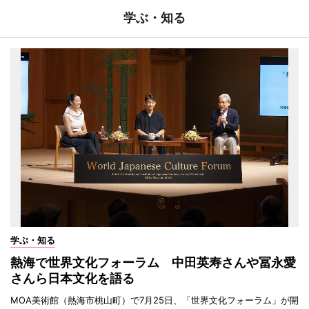
学ぶ・知る
学ぶ・知る
熱海で世界文化フォーラム 中田英寿さんや冨永愛
さんら日本文化を語る
MOA美術館（熱海市桃山町）で7月25日、「世界文化フォーラム」が開