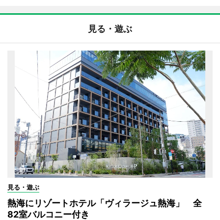
見る・遊ぶ
見る・遊ぶ
熱海にリゾートホテル「ヴィラージュ熱海」 全
82室バルコニー付き