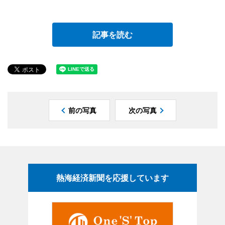
記事を読む
前の写真
次の写真
熱海経済新聞を応援しています