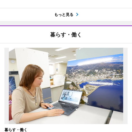
もっと見る
暮らす・働く
暮らす・働く