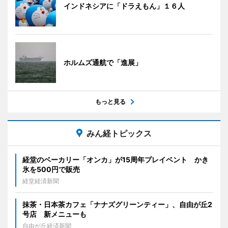
インドネシアに「ドラえもん」１６人
ホルムズ通航で「進展」
もっと見る
みん経トピックス
経堂のベーカリー「オンカ」が15周年プレイベント かき
氷を500円で販売
経堂経済新聞
抹茶・日本茶カフェ「ナナズグリーンティー」、自由が丘2
号店 新メニューも
自由が丘経済新聞