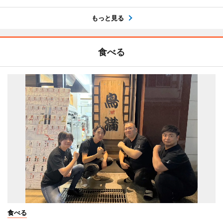
もっと見る
食べる
食べる