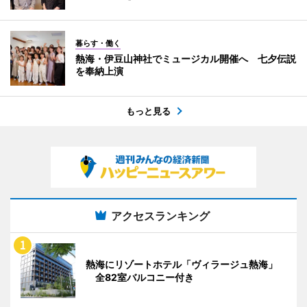
暮らす・働く
熱海・伊豆山神社でミュージカル開催へ 七夕伝説
を奉納上演
もっと見る
アクセスランキング
熱海にリゾートホテル「ヴィラージュ熱海」
全82室バルコニー付き