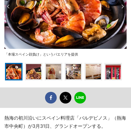
「本場スペイン顔負け」というパエリアを提供
熱海の初川沿いにスペイン料理店「バルデビノス」（熱海
市中央町）が3月31日、グランドオープンする。