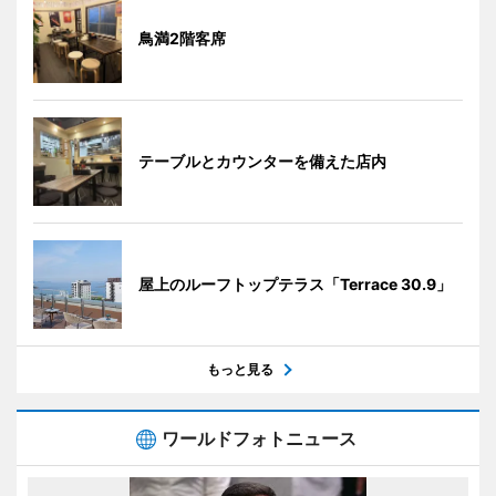
鳥満2階客席
テーブルとカウンターを備えた店内
屋上のルーフトップテラス「Terrace 30.9」
もっと見る
ワールドフォトニュース