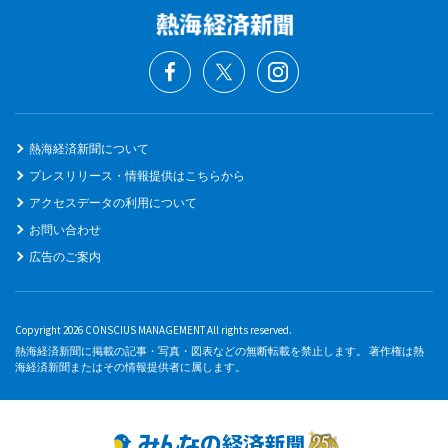
熱海経済新聞について
プレスリリース・情報提供はこちらから
アクセスデータの利用について
お問い合わせ
広告のご案内
Copyright 2026 CONSCIUS MANAGEMENT All rights reserved.
熱海経済新聞に掲載の記事・写真・図表などの無断転載を禁止します。 著作権は熱
海経済新聞またはその情報提供者に属します。