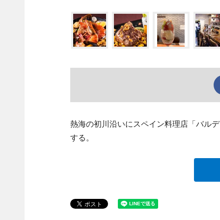
熱海の初川沿いにスペイン料理店「バルデ
する。