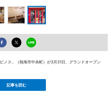
ビノス」（熱海市中央町）が3月31日、グランドオープン
記事を読む