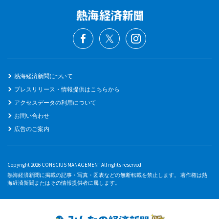
熱海経済新聞について
プレスリリース・情報提供はこちらから
アクセスデータの利用について
お問い合わせ
広告のご案内
Copyright 2026 CONSCIUS MANAGEMENT All rights reserved.
熱海経済新聞に掲載の記事・写真・図表などの無断転載を禁止します。 著作権は熱
海経済新聞またはその情報提供者に属します。