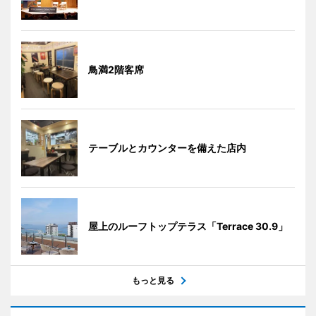
鳥満2階客席
テーブルとカウンターを備えた店内
屋上のルーフトップテラス「Terrace 30.9」
もっと見る