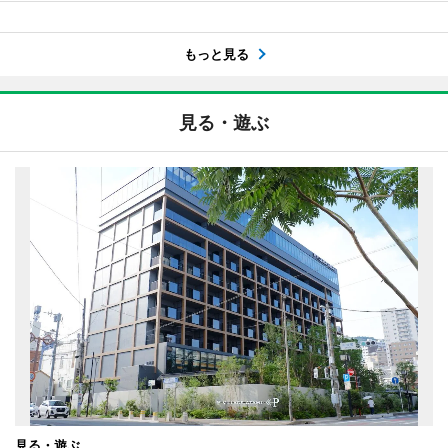
もっと見る
見る・遊ぶ
見る・遊ぶ