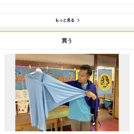
もっと見る
買う