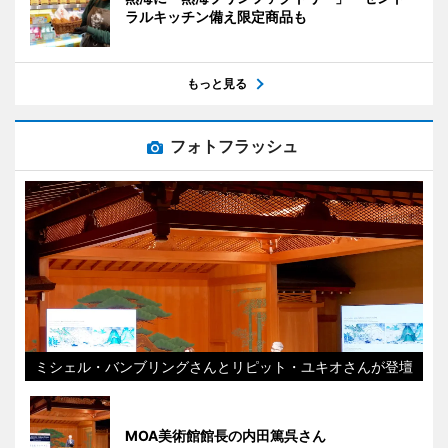
ラルキッチン備え限定商品も
もっと見る
フォトフラッシュ
ミシェル・バンブリングさんとリピット・ユキオさんが登壇
MOA美術館館長の内田篤呉さん