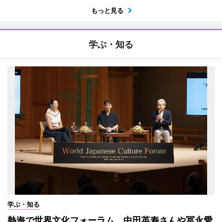
もっと見る
学ぶ・知る
学ぶ・知る
熱海で世界文化フォーラム 中田英寿さんや冨永愛