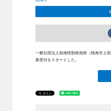
一般社団法人熱海怪獣映画祭（熱海市上宿町
募受付をスタートした。