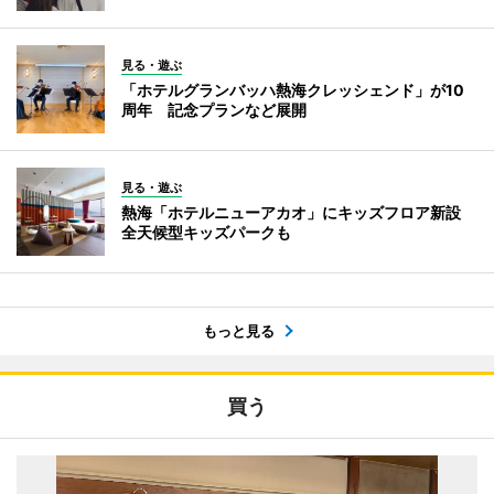
見る・遊ぶ
「ホテルグランバッハ熱海クレッシェンド」が10
周年 記念プランなど展開
見る・遊ぶ
熱海「ホテルニューアカオ」にキッズフロア新設
全天候型キッズパークも
もっと見る
買う