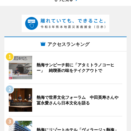
アクセスランキング
熱海サンビーチ前に「アタミトラノコーヒ
ー」 純喫茶の味をテイクアウトで
熱海で世界文化フォーラム 中田英寿さんや
冨永愛さんら日本文化を語る
熱海にリゾートホテル「ヴィラージュ熱海」