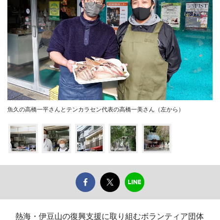
魚久の高橋一平さんとテンカラセン代表の高橋一美さん（左から）
熱海・伊豆山の復興支援に取り組むボランティア団体