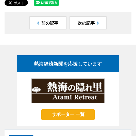
前の記事
次の記事
熱海経済新聞を応援しています
サポーター 一覧