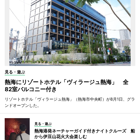
見る・遊ぶ
熱海にリゾートホテル「ヴィラージュ熱海」 全
82室バルコニー付き
リゾートホテル「ヴィラージュ熱海」（熱海市中央町）が8月1日、グラ
ンドオープンした。
見る・遊ぶ
熱海港発ネーチャーガイド付きナイトクルーズ 船
から伊豆山花火大会楽しむ