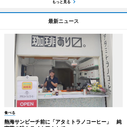
もっと見る
最新ニュース
食べる
熱海サンビーチ前に「アタミトラノコーヒー」 純