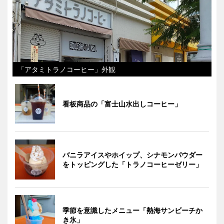
「アタミトラノコーヒー」外観
看板商品の「富士山水出しコーヒー」
バニラアイスやホイップ、シナモンパウダー
をトッピングした「トラノコーヒーゼリー」
季節を意識したメニュー「熱海サンビーチか
き氷」