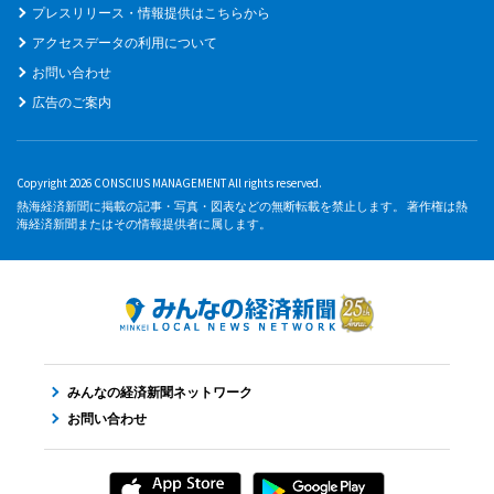
プレスリリース・情報提供はこちらから
アクセスデータの利用について
お問い合わせ
広告のご案内
Copyright 2026 CONSCIUS MANAGEMENT All rights reserved.
熱海経済新聞に掲載の記事・写真・図表などの無断転載を禁止します。 著作権は熱
海経済新聞またはその情報提供者に属します。
みんなの経済新聞ネットワーク
お問い合わせ