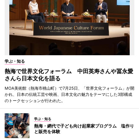
学ぶ・知る
熱海で世界文化フォーラム 中田英寿さんや冨永愛
さんら日本文化を語る
MOA美術館（熱海市桃山町）で7月25日、「世界文化フォーラム」が開
かれ、日本の伝統工芸や映画、日本文化の魅力をテーマにした3部構成
のトークセッションが行われた。
学ぶ・知る
熱海・網代で子ども向け起業家プログラム 塩作り
と販売を体験