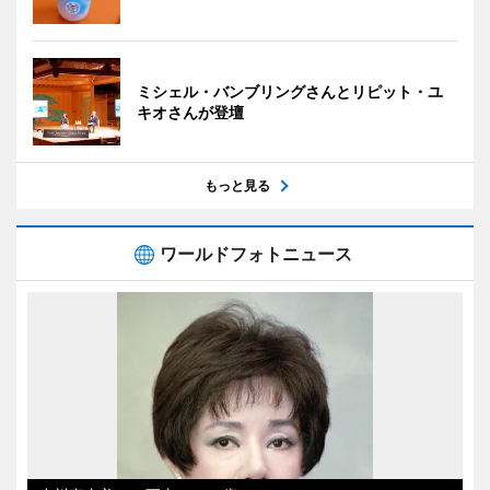
ミシェル・バンブリングさんとリピット・ユ
キオさんが登壇
もっと見る
ワールドフォトニュース