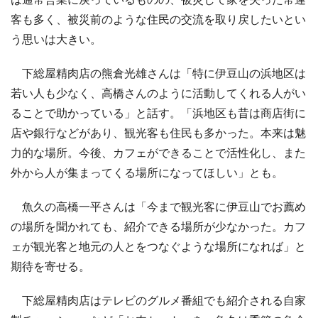
客も多く、被災前のような住民の交流を取り戻したいとい
う思いは大きい。
下総屋精肉店の熊倉光雄さんは「特に伊豆山の浜地区は
若い人も少なく、高橋さんのように活動してくれる人がい
ることで助かっている」と話す。「浜地区も昔は商店街に
店や銀行などがあり、観光客も住民も多かった。本来は魅
力的な場所。今後、カフェができることで活性化し、また
外から人が集まってくる場所になってほしい」とも。
魚久の高橋一平さんは「今まで観光客に伊豆山でお薦め
の場所を聞かれても、紹介できる場所が少なかった。カフ
ェが観光客と地元の人とをつなぐような場所になれば」と
期待を寄せる。
下総屋精肉店はテレビのグルメ番組でも紹介される自家