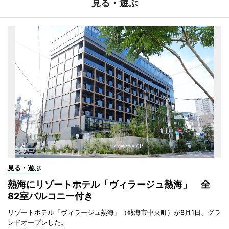
見る・遊ぶ
見る・遊ぶ
熱海にリゾートホテル「ヴィラージュ熱海」 全
82室バルコニー付き
リゾートホテル「ヴィラージュ熱海」（熱海市中央町）が8月1日、グラ
ンドオープンした。