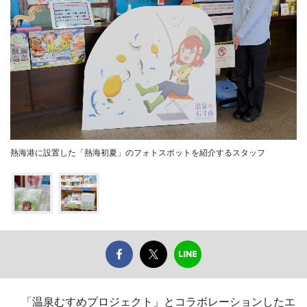
熱海港に設置した「熱海初夏」のフォトスポットを紹介するスタッフ
「温泉むすめプロジェクト」とコラボレーションしたエ