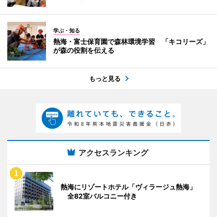
学ぶ・知る
熱海・富士保育園で森林環境学習 「キコリーズ」
が森の役割を伝える
もっと見る
アクセスランキング
熱海にリゾートホテル「ヴィラージュ熱海」
全82室バルコニー付き