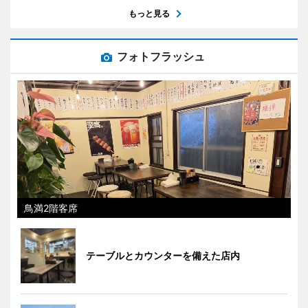
もっと見る
フォトフラッシュ
鳥満2階客席
テーブルとカウンターを備えた店内