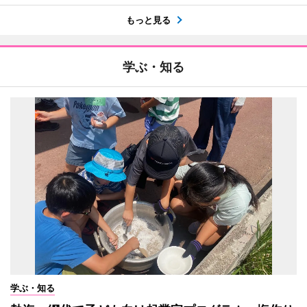
もっと見る
学ぶ・知る
学ぶ・知る