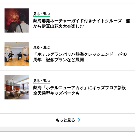
見る・遊ぶ
熱海港発ネーチャーガイド付きナイトクルーズ 船
から伊豆山花火大会楽しむ
見る・遊ぶ
「ホテルグランバッハ熱海クレッシェンド」が10
周年 記念プランなど展開
見る・遊ぶ
熱海「ホテルニューアカオ」にキッズフロア新設
全天候型キッズパークも
もっと見る