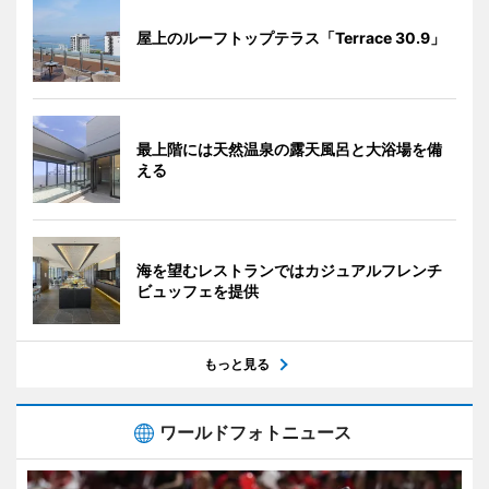
屋上のルーフトップテラス「Terrace 30.9」
最上階には天然温泉の露天風呂と大浴場を備
える
海を望むレストランではカジュアルフレンチ
ビュッフェを提供
もっと見る
ワールドフォトニュース