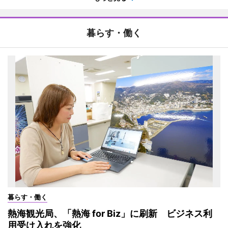
暮らす・働く
暮らす・働く
熱海観光局、「熱海 for Biz」に刷新 ビジネス利
用受け入れを強化