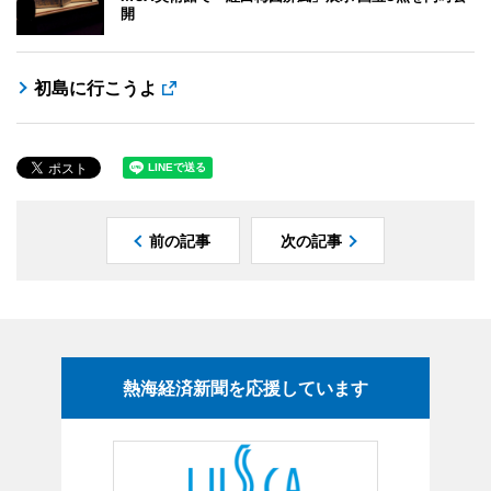
開
初島に行こうよ
前の記事
次の記事
熱海経済新聞を応援しています