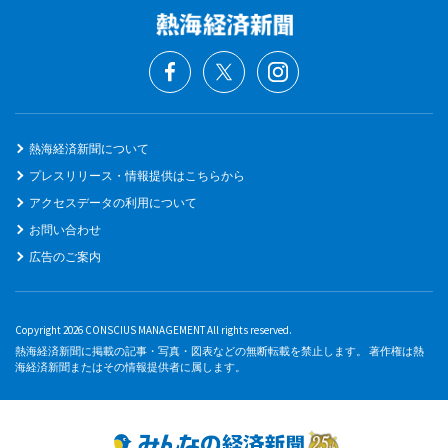
熱海経済新聞について
プレスリリース・情報提供はこちらから
アクセスデータの利用について
お問い合わせ
広告のご案内
Copyright 2026 CONSCIUS MANAGEMENT All rights reserved.
熱海経済新聞に掲載の記事・写真・図表などの無断転載を禁止します。 著作権は熱
海経済新聞またはその情報提供者に属します。